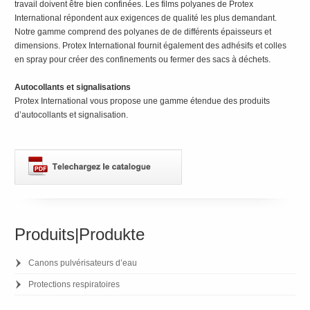
travail doivent être bien confinées. Les films polyanes de Protex
International répondent aux exigences de qualité les plus demandant.
Notre gamme comprend des polyanes de de différents épaisseurs et
dimensions. Protex International fournit également des adhésifs et colles
en spray pour créer des confinements ou fermer des sacs à déchets.
Autocollants et signalisations
Protex International vous propose une gamme étendue des produits
d’autocollants et signalisation.
Produits|Produkte
Canons pulvérisateurs d’eau
Protections respiratoires