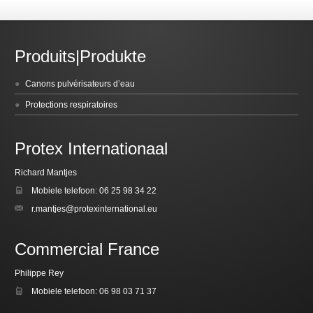
Produits|Produkte
Canons pulvérisateurs d’eau
Protections respiratoires
Protex Internationaal
Richard Mantjes
Mobiele telefoon: 06 25 98 34 22
r.mantjes@protexinternational.eu
Commercial France
Philippe Rey
Mobiele telefoon: 06 98 03 71 37