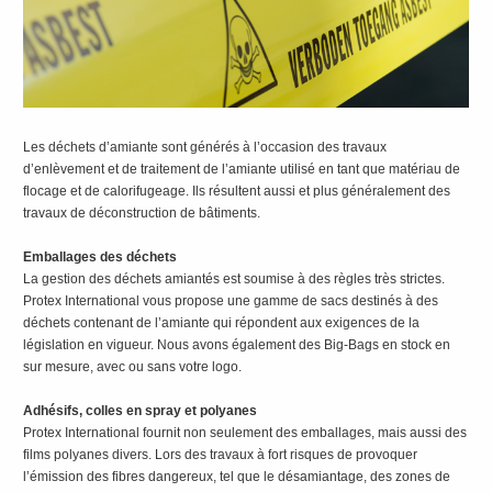
Les déchets d’amiante sont générés à l’occasion des travaux
d’enlèvement et de traitement de l’amiante utilisé en tant que matériau de
flocage et de calorifugeage. Ils résultent aussi et plus généralement des
travaux de déconstruction de bâtiments.
Emballages des déchets
La gestion des déchets amiantés est soumise à des règles très strictes.
Protex International vous propose une gamme de sacs destinés à des
déchets contenant de l’amiante qui répondent aux exigences de la
législation en vigueur. Nous avons également des Big-Bags en stock en
sur mesure, avec ou sans votre logo.
Adhésifs, colles en spray et polyanes
Protex International fournit non seulement des emballages, mais aussi des
films polyanes divers. Lors des travaux à fort risques de provoquer
l’émission des fibres dangereux, tel que le désamiantage, des zones de